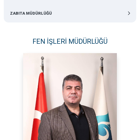
ZABITA MÜDÜRLÜĞÜ
FEN İŞLERİ MÜDÜRLÜĞÜ