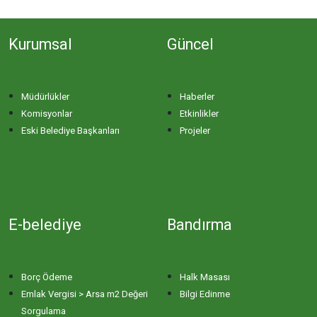
Kurumsal
Güncel
Müdürlükler
Haberler
Komisyonlar
Etkinlikler
Eski Belediye Başkanları
Projeler
E-belediye
Bandırma
Borç Ödeme
Halk Masası
Emlak Vergisi > Arsa m2 Değeri
Bilgi Edinme
Sorgulama