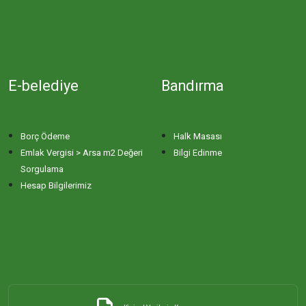
E-belediye
Bandırma
Borç Ödeme
Halk Masası
Emlak Vergisi > Arsa m2 Değeri
Bilgi Edinme
Sorgulama
Hesap Bilgilerimiz