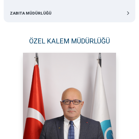
ZABITA MÜDÜRLÜĞÜ
ÖZEL KALEM MÜDÜRLÜĞÜ