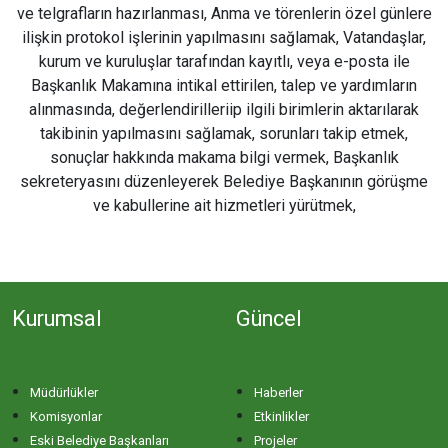
ve telgrafların hazırlanması, Anma ve törenlerin özel günlere
ilişkin protokol işlerinin yapılmasını sağlamak, Vatandaşlar,
kurum ve kuruluşlar tarafından kayıtlı, veya e-posta ile
Başkanlık Makamına intikal ettirilen, talep ve yardımların
alınmasında, değerlendirilleriip ilgili birimlerin aktarılarak
takibinin yapılmasını sağlamak, sorunları takip etmek,
sonuçlar hakkında makama bilgi vermek, Başkanlık
sekreteryasını düzenleyerek Belediye Başkanının görüşme
ve kabullerine ait hizmetleri yürütmek,
Kurumsal
Güncel
Müdürlükler
Haberler
Komisyonlar
Etkinlikler
Eski Belediye Başkanları
Projeler