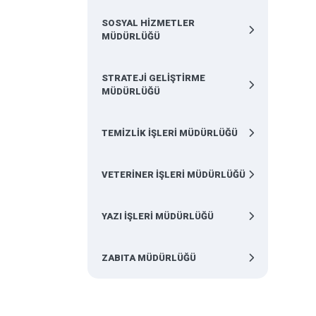
SOSYAL HİZMETLER
MÜDÜRLÜĞÜ
STRATEJİ GELİŞTİRME
MÜDÜRLÜĞÜ
TEMİZLİK İŞLERİ MÜDÜRLÜĞÜ
VETERİNER İŞLERİ MÜDÜRLÜĞÜ
YAZI İŞLERİ MÜDÜRLÜĞÜ
ZABITA MÜDÜRLÜĞÜ