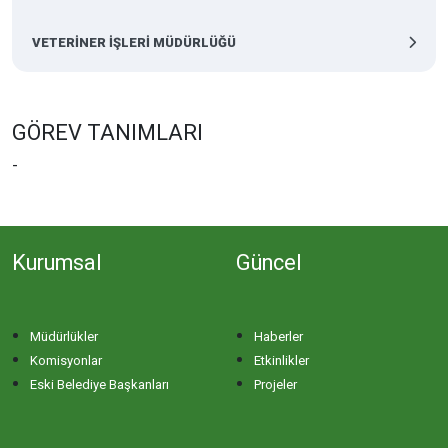
VETERİNER İŞLERİ MÜDÜRLÜĞÜ
GÖREV TANIMLARI
-
Kurumsal
Güncel
Müdürlükler
Haberler
Komisyonlar
Etkinlikler
Eski Belediye Başkanları
Projeler